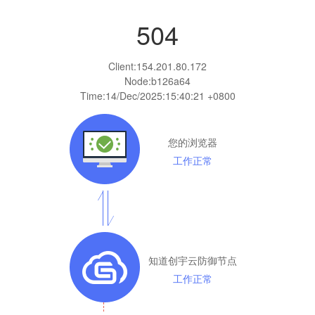
504
Client:
154.201.80.172
Node:b126a64
Time:
14/Dec/2025:15:40:21 +0800
您的浏览器
工作正常
知道创宇云防御节点
工作正常